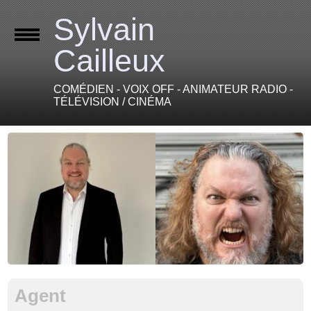
Sylvain
Cailleux
COMÉDIEN - VOIX OFF - ANIMATEUR RADIO -
TÉLÉVISION / CINÉMA
Agent