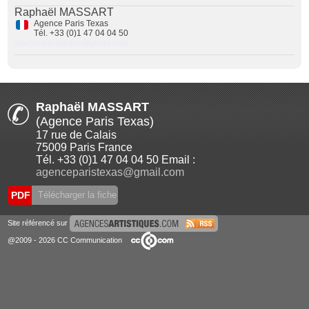
Raphaël MASSART
Agence Paris Texas
Tél. +33 (0)1 47 04 04 50
agenceparistexas@gmail.com
Raphaël MASSART
(Agence Paris Texas)
17 rue de Calais
75009 Paris France
Tél. +33 (0)1 47 04 04 50 Email :
agenceparistexas@gmail.com
PDF
Télécharger la fiche
Site référencé sur
@2009 - 2026 CC Communication