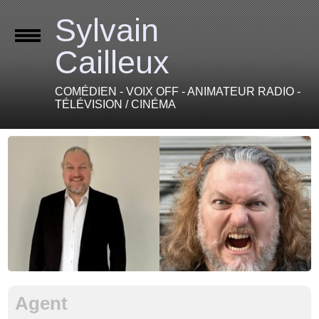
Sylvain
Cailleux
COMÉDIEN - VOIX OFF - ANIMATEUR RADIO -
TÉLÉVISION / CINÉMA
Agent