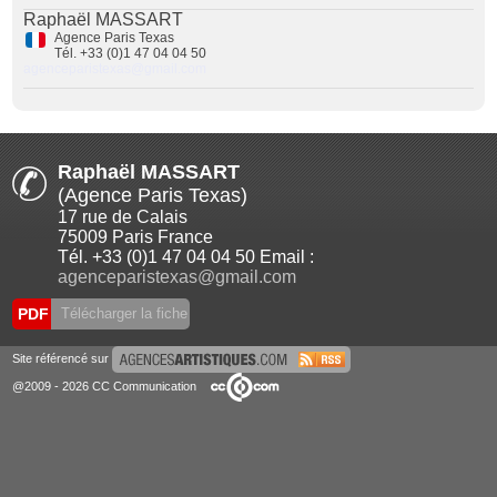
Raphaël MASSART
Agence Paris Texas
Tél. +33 (0)1 47 04 04 50
agenceparistexas@gmail.com
Raphaël MASSART
(Agence Paris Texas)
17 rue de Calais
75009 Paris France
Tél. +33 (0)1 47 04 04 50 Email :
agenceparistexas@gmail.com
PDF
Télécharger la fiche
Site référencé sur
@2009 - 2026 CC Communication