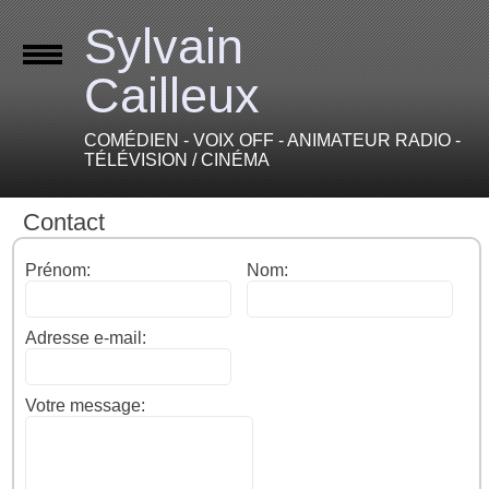
Sylvain
Cailleux
COMÉDIEN - VOIX OFF - ANIMATEUR RADIO -
TÉLÉVISION / CINÉMA
Contact
Prénom:
Nom:
Adresse e-mail:
Votre message: